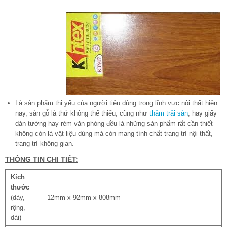
Là sản phẩm thị yếu của người tiêu dùng trong lĩnh vực nội thất hiện
nay, sàn gỗ là thứ không thể thiếu, cũng như
thảm trải sàn
, hay giấy
dán tường hay rèm văn phòng đều là những sản phẩm rất cần thiết
không còn là vật liệu dùng mà còn mang tính chất trang trí nội thất,
trang trí không gian.
THÔNG TIN CHI TIẾT:
Kích
thước
(dày,
12mm x 92mm x 808mm
rộng,
dài)