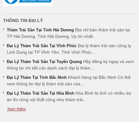
THÔNG TIN ĐẠI LÝ
Địa chỉ bán thảm trải sàn tại
Thảm Trải Sàn Tại Tỉnh Hải Dương
TP Hải Dương, Tỉnh Hải Dương, Uy tín nhất.
Đại lý thảm trải sàn công ty
Đại Lý Thảm Trải Sàn Tại Vĩnh Phúc
Linh Dung tại TP Vĩnh Yên, Tỉnh Vĩnh Phúc....
Hãy đăng ký ngay và xem
Đại Lý Thảm Trải Sàn Tại Tuyên Quang
thông tin chi tiết các danh sách đại lý thảm...
Khách hàng tại Bắc Ninh Có thể
Đại Lý Thảm Tại Tỉnh Bắc Ninh
xem thông tin đại lý thảm trải sàn của...
Hòa Bình là tỉnh có nhiều dự
Đại Lý Thảm Trải Sàn Tại Hòa Bình
án thi công nội thất cũng như thảm trải...
Xem thêm