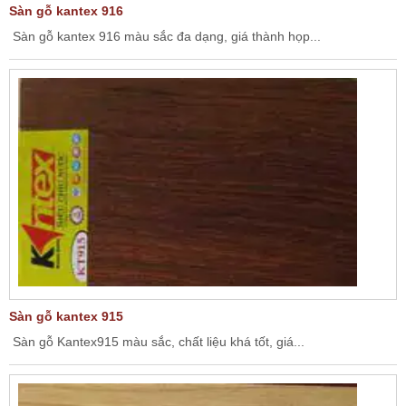
Sàn gỗ kantex 916
Sàn gỗ kantex 916 màu sắc đa dạng, giá thành họp...
Sàn gỗ kantex 915
Sàn gỗ Kantex915 màu sắc, chất liệu khá tốt, giá...