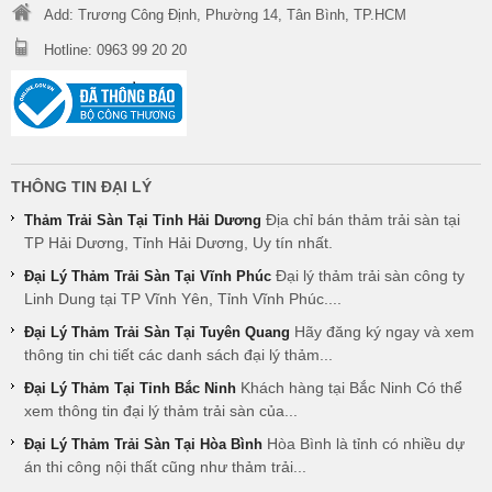
Add: Trương Công Định, Phường 14, Tân Bình, TP.HCM
Hotline: 0963 99 20 20
THÔNG TIN ĐẠI LÝ
Địa chỉ bán thảm trải sàn tại
Thảm Trải Sàn Tại Tỉnh Hải Dương
TP Hải Dương, Tỉnh Hải Dương, Uy tín nhất.
Đại lý thảm trải sàn công ty
Đại Lý Thảm Trải Sàn Tại Vĩnh Phúc
Linh Dung tại TP Vĩnh Yên, Tỉnh Vĩnh Phúc....
Hãy đăng ký ngay và xem
Đại Lý Thảm Trải Sàn Tại Tuyên Quang
thông tin chi tiết các danh sách đại lý thảm...
Khách hàng tại Bắc Ninh Có thể
Đại Lý Thảm Tại Tỉnh Bắc Ninh
xem thông tin đại lý thảm trải sàn của...
Hòa Bình là tỉnh có nhiều dự
Đại Lý Thảm Trải Sàn Tại Hòa Bình
án thi công nội thất cũng như thảm trải...