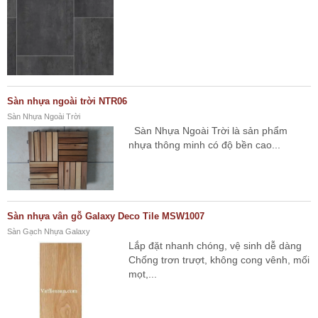
Sàn nhựa ngoài trời NTR06
Sàn Nhựa Ngoài Trời
Sàn Nhựa Ngoài Trời là sản phẩm
nhựa thông minh có độ bền cao...
Sàn nhựa vân gỗ Galaxy Deco Tile MSW1007
Sàn Gạch Nhựa Galaxy
Lắp đặt nhanh chóng, vệ sinh dễ dàng
Chống trơn trượt, không cong vênh, mối
mọt,...