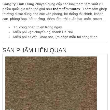
Công ty Linh Dung
chuyên cung cấp các loại thảm tấm xuất xứ
nhiều quốc gia trên thế giới như
thảm tấm tuntex
. Thảm tấm ghép
thường được dùng cho các văn phòng, hệ thống tài chính, khách
sạn, phòng họp, hội trường, thảm tấm trải quán bar, cafe, resort....
Thi công hoàn thiện trong ngày.
Miễn phí vận chuyển nội thành Hà Nội
Miễn phí tư vấn, khảo sát, lựa chọn mẫu tại công trình.
SẢN PHẨM LIÊN QUAN