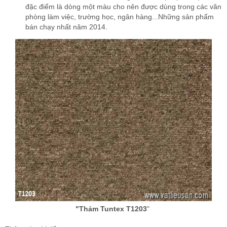
đặc điểm là dòng một màu cho nên được dùng trong các văn
phòng làm việc, trường học, ngân hàng...Những sản phẩm
bán chạy nhất năm 2014.
"Thảm Tuntex T1203
"