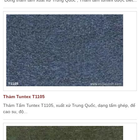
Thảm Tuntex T1105
Thảm Tấm Tuntex T1105, xuất xứ Trung Quốc, dạng tấm ghép, đế
cao su, độ...