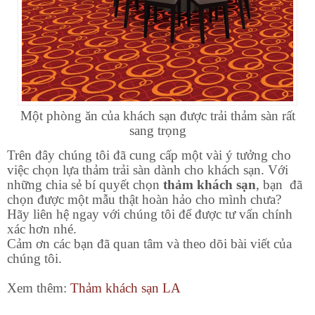
Một phòng ăn của khách sạn được trải thảm sàn rất
sang trọng
Trên đây chúng tôi đã cung cấp một vài ý tưởng cho
việc chọn lựa thảm trải sàn dành cho khách sạn. Với
những chia sẻ bí quyết chọn
thảm khách sạn
, bạn đã
chọn được một mẫu thật hoàn hảo cho mình chưa?
Hãy liên hệ ngay với chúng tôi để được tư vấn chính
xác hơn nhé.
Cảm ơn các bạn đã quan tâm và theo dõi bài viết của
chúng tôi.
Xem thêm:
Thảm khách sạn LA