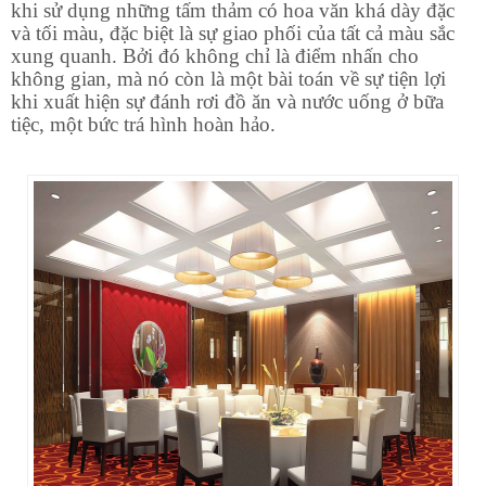
khi sử dụng những tấm thảm có hoa văn khá dày đặc
và tối màu, đặc biệt là sự giao phối của tất cả màu sắc
xung quanh. Bởi đó không chỉ là điểm nhấn cho
không gian, mà nó còn là một bài toán về sự tiện lợi
khi xuất hiện sự đánh rơi đồ ăn và nước uống ở bữa
tiệc, một bức trá hình hoàn hảo.