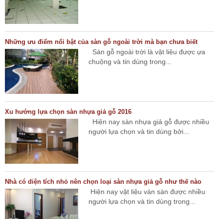
Những ưu điểm nổi bật của sàn gỗ ngoài trời mà bạn chưa biết
Sàn gỗ ngoài trời là vật liệu được ựa
chuộng và tin dùng trong...
Xu hướng lựa chọn sàn nhựa giả gỗ 2016
Hiện nay sàn nhựa giả gỗ được nhiều
người lựa chọn và tin dùng bởi...
Nhà có diện tích nhỏ nên chọn loại sàn nhựa giả gỗ như thế nào
Hiện nay vật liệu ván sàn được nhiều
người lựa chọn và tin dùng trong...