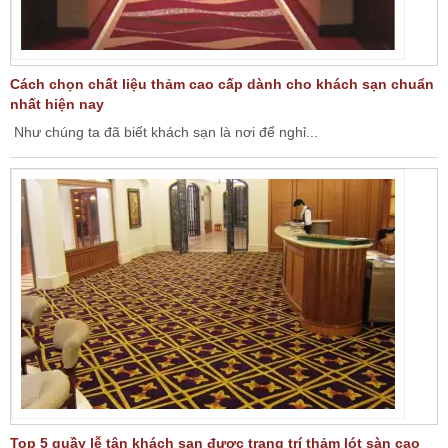
Cách chọn chất liệu thảm cao cấp dành cho khách sạn chuẩn
nhất hiện nay
Như chúng ta đã biết khách sạn là nơi để nghỉ...
Top 5 quầy lễ tân khách sạn được trang trí thảm lót sàn cao