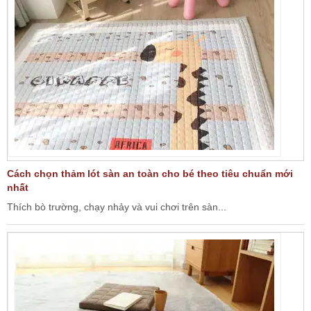
Cách chọn thảm lót sàn an toàn cho bé theo tiêu chuẩn mới
nhất
Thích bò trường, chạy nhảy và vui chơi trên sàn...