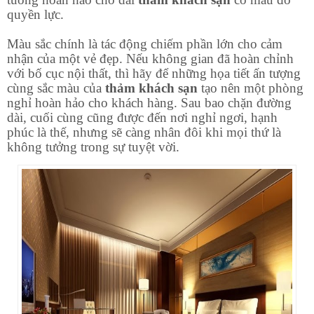
quyền lực.
Màu sắc chính là tác động chiếm phần lớn cho cảm
nhận của một vẻ đẹp. Nếu không gian đã hoàn chỉnh
với bố cục nội thất, thì hãy để những họa tiết ấn tượng
cùng sắc màu của
thảm khách sạn
tạo nên một phòng
nghỉ hoàn hảo cho khách hàng. Sau bao chặn đường
dài, cuối cùng cũng được đến nơi nghỉ ngơi, hạnh
phúc là thế, nhưng sẽ càng nhân đôi khi mọi thứ là
không tưởng trong sự tuyệt vời.