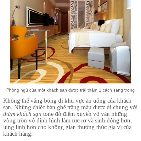
Phòng ngủ của một khách sạn được trải thảm 1 cách sang trọng
Không thể vắng bóng đi khu vực ăn uống của khách
sạn. Những chiếc bàn ghế trắng màu được đi chung với
thảm khách sạn
tone đỏ điểm xuyến vô vàn những
vòng tròn vô định hình làm rực rỡ và sinh động hơn,
lung linh hơn cho không gian thưởng thức gia vị của
khách hàng.