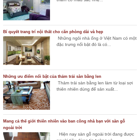
Bí quyết trang trí nội thất cho căn phòng dài và hẹp
Những ngôi nhà ống ở Việt Nam có một
đặc trưng nổi bật đó là có...
Những ưu điểm nổi bật của thảm trải sàn bằng len
Thảm trải sàn bằng len làm từ loại sợi
thiên nhiên dùng để sản xuất...
Mang cả thế giới thiên nhiên vào ban công nhà bạn với sàn gỗ
ngoài trời
Hiện nay sàn gỗ ngoài trời đang được