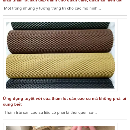
Một trong những ý tưởng trang trí cho các mô hình...
Ứng dụng tuyệt với của thảm lót sàn cao su mà không phải ai
cũng biết
Thảm trải sàn cao su liệu có phải là thói quen sử...