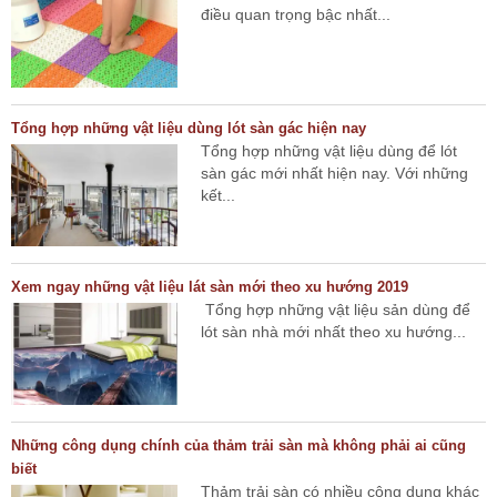
điều quan trọng bậc nhất...
Tổng hợp những vật liệu dùng lót sàn gác hiện nay
Tổng hợp những vật liệu dùng để lót
sàn gác mới nhất hiện nay. Với những
kết...
Xem ngay những vật liệu lát sàn mới theo xu hướng 2019
Tổng hợp những vật liệu sản dùng để
lót sàn nhà mới nhất theo xu hướng...
Những công dụng chính của thảm trải sàn mà không phải ai cũng
biết
Thảm trải sàn có nhiều công dụng khác