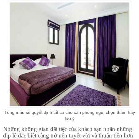
Tông màu sẽ quyết định tất cả cho căn phòng ngủ, chọn thảm hãy
lưu ý
Những không gian đãi tiệc của khách sạn nhân những
dịp lễ đăc biệt càng trở nên tuyệt vời và thuận tiện hơn