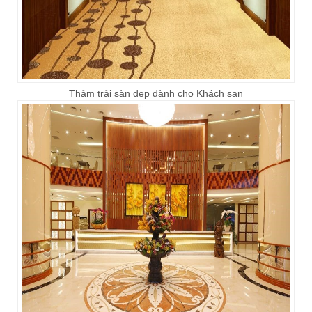
Thảm trải sàn đẹp dành cho Khách sạn