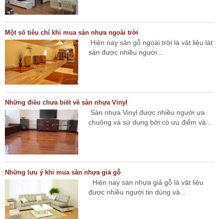
Một số tiêu chí khi mua sàn nhựa ngoài trời
Hiện nay sàn gỗ ngoài trời là vật liệu lát
sàn được nhiều người...
Những điều chưa biết về sàn nhựa Vinyl
Sàn nhựa Vinyl được nhiều người ưa
chuộng và sử dụng bởi có ưu điểm và...
Những lưu ý khi mua sàn nhựa giả gỗ
Hiện nay sàn nhựa giả gỗ là vật liệu
được nhiều người tin dùng và...