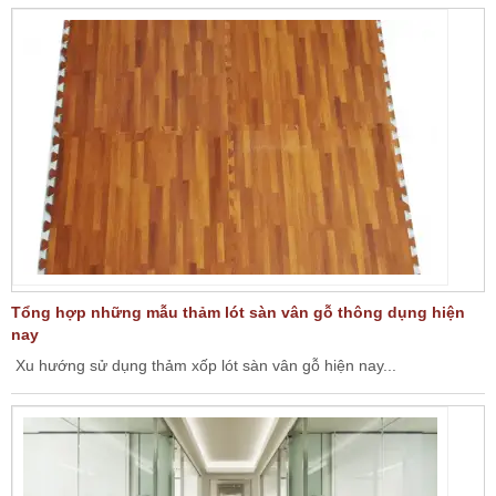
Tổng hợp những mẫu thảm lót sàn vân gỗ thông dụng hiện
nay
Xu hướng sử dụng thảm xốp lót sàn vân gỗ hiện nay...