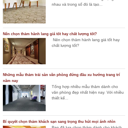
nhau và trong số đó là tạo...
Nên chọn thảm hành lang giá tốt hay chất lượng tốt?
Nên chọn thảm hành lang giá tốt hay
chất lượng tốt?
Những mẫu thảm trải sàn văn phòng đứng đầu xu hướng trang trí
năm nay
Tổng hợp nhiều mẫu thảm dành cho
văn phòng đẹp nhất hiện nay. Với nhiều
thiết kế...
Bí quyết chọn thảm khách sạn sang trọng thu hút mọi ánh nhìn
Bạn đã lựa chọn thảm dành cho khách