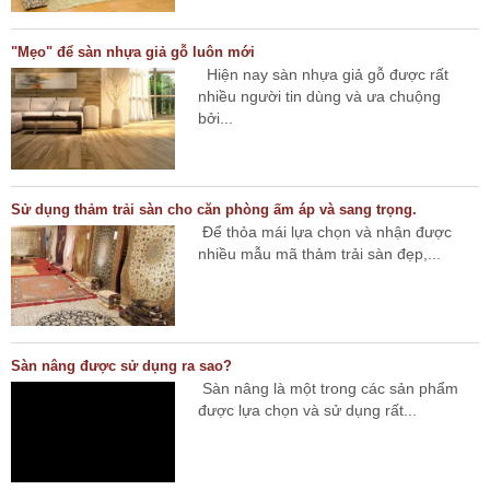
"Mẹo" để sàn nhựa giả gỗ luôn mới
Hiện nay sàn nhựa giả gỗ được rất
nhiều người tin dùng và ưa chuộng
bởi...
Sử dụng thảm trải sàn cho căn phòng ấm áp và sang trọng.
Để thỏa mái lựa chọn và nhận được
nhiều mẫu mã thảm trải sàn đẹp,...
Sàn nâng được sử dụng ra sao?
Sàn nâng là một trong các sản phẩm
được lựa chọn và sử dụng rất...