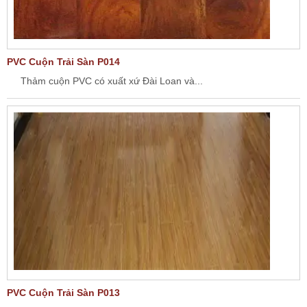
PVC Cuộn Trải Sàn P014
Thảm cuộn PVC có xuất xứ Đài Loan và...
PVC Cuộn Trải Sàn P013