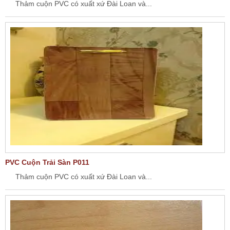
Thảm cuộn PVC có xuất xứ Đài Loan và...
PVC Cuộn Trải Sàn P011
Thảm cuộn PVC có xuất xứ Đài Loan và...