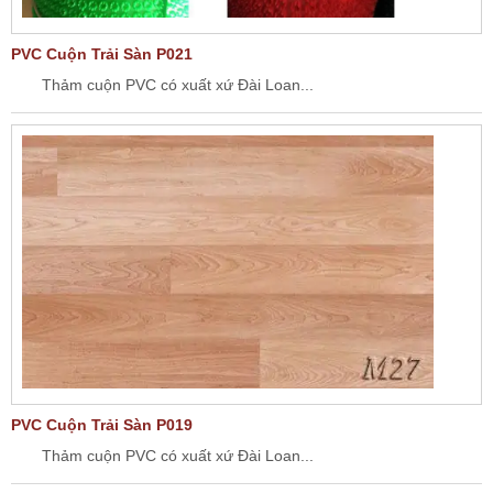
PVC Cuộn Trải Sàn P021
Thảm cuộn PVC có xuất xứ Đài Loan...
PVC Cuộn Trải Sàn P019
Thảm cuộn PVC có xuất xứ Đài Loan...