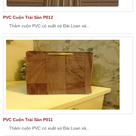
PVC Cuộn Trải Sàn P012
Thảm cuộn PVC có xuất xứ Đài Loan và...
PVC Cuộn Trải Sàn P011
Thảm cuộn PVC có xuất xứ Đài Loan và...