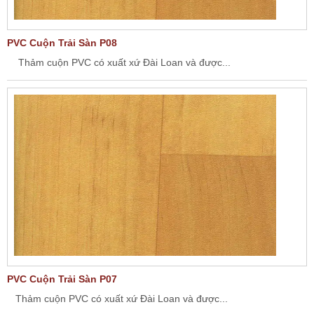
PVC Cuộn Trải Sàn P08
Thảm cuộn PVC có xuất xứ Đài Loan và được...
PVC Cuộn Trải Sàn P07
Thảm cuộn PVC có xuất xứ Đài Loan và được...