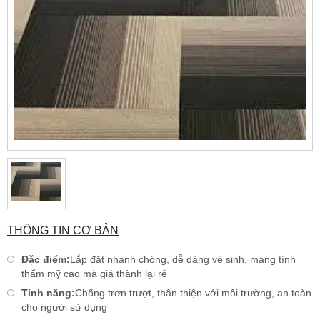
THÔNG TIN CƠ BẢN
Đặc điểm:
Lắp đặt nhanh chóng, dễ dàng vệ sinh, mang tính
thẩm mỹ cao mà giá thành lại rẻ
Tính năng:
Chống trơn trượt, thân thiện với môi trường, an toàn
cho người sử dụng