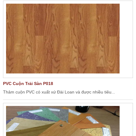
PVC Cuộn Trải Sàn P018
Thảm cuộn PVC có xuất xứ Đài Loan và được nhiều tiêu...