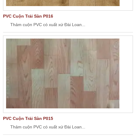
PVC Cuộn Trải Sàn P016
Thảm cuộn PVC có xuất xứ Đài Loan...
PVC Cuộn Trải Sàn P015
Thảm cuộn PVC có xuất xứ Đài Loan...