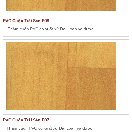
PVC Cuộn Trải Sàn P08
Thảm cuộn PVC có xuất xứ Đài Loan và được...
PVC Cuộn Trải Sàn P07
Thảm cuộn PVC có xuất xứ Đài Loan và được...