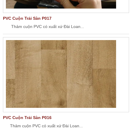
PVC Cuộn Trải Sàn P017
Thảm cuộn PVC có xuất xứ Đài Loan...
PVC Cuộn Trải Sàn P016
Thảm cuộn PVC có xuất xứ Đài Loan...