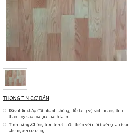
THÔNG TIN CƠ BẢN
Đặc điểm:
Lắp đặt nhanh chóng, dễ dàng vệ sinh, mang tính
thẩm mỹ cao mà giá thành lại rẻ
Tính năng:
Chống trơn trượt, thân thiện với môi trường, an toàn
cho người sử dụng