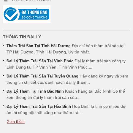
THÔNG TIN ĐẠI LÝ
Địa chỉ bán thảm trải sàn tại
Thảm Trải Sàn Tại Tỉnh Hải Dương
TP Hải Dương, Tỉnh Hải Dương, Uy tín nhất.
Đại lý thảm trải sàn công ty
Đại Lý Thảm Trải Sàn Tại Vĩnh Phúc
Linh Dung tại TP Vĩnh Yên, Tỉnh Vĩnh Phúc....
Hãy đăng ký ngay và xem
Đại Lý Thảm Trải Sàn Tại Tuyên Quang
thông tin chi tiết các danh sách đại lý thảm...
Khách hàng tại Bắc Ninh Có thể
Đại Lý Thảm Tại Tỉnh Bắc Ninh
xem thông tin đại lý thảm trải sàn của...
Hòa Bình là tỉnh có nhiều dự
Đại Lý Thảm Trải Sàn Tại Hòa Bình
án thi công nội thất cũng như thảm trải...
Xem thêm