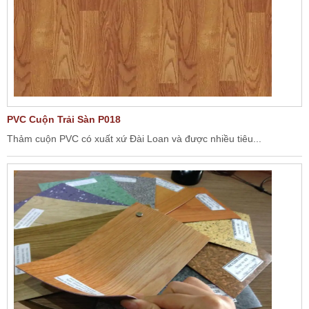
PVC Cuộn Trải Sàn P018
Thảm cuộn PVC có xuất xứ Đài Loan và được nhiều tiêu...