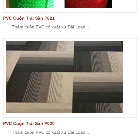
PVC Cuộn Trải Sàn P021
Thảm cuộn PVC có xuất xứ Đài Loan...
PVC Cuộn Trải Sàn P020
Thảm cuộn PVC có xuất xứ Đài Loan...