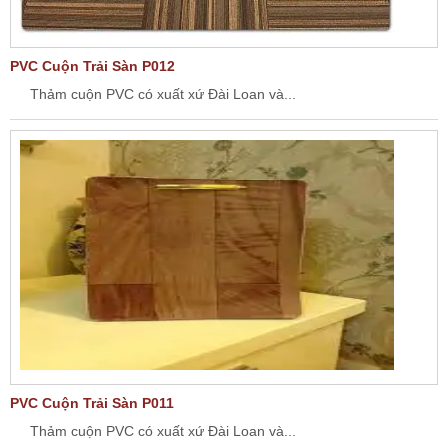
PVC Cuộn Trải Sàn P012
Thảm cuộn PVC có xuất xứ Đài Loan và...
PVC Cuộn Trải Sàn P011
Thảm cuộn PVC có xuất xứ Đài Loan và...