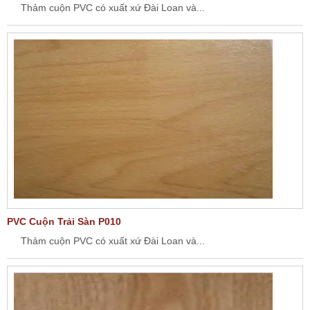
Thảm cuộn PVC có xuất xứ Đài Loan và...
PVC Cuộn Trải Sàn P010
Thảm cuộn PVC có xuất xứ Đài Loan và...