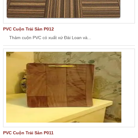
PVC Cuộn Trải Sàn P012
Thảm cuộn PVC có xuất xứ Đài Loan và...
PVC Cuộn Trải Sàn P011