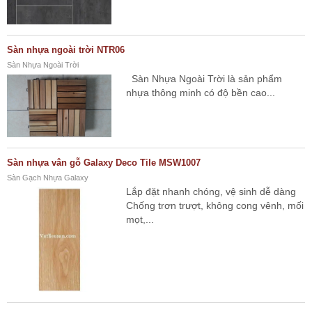
Sàn nhựa ngoài trời NTR06
Sàn Nhựa Ngoài Trời
Sàn Nhựa Ngoài Trời là sản phẩm
nhựa thông minh có độ bền cao...
Sàn nhựa vân gỗ Galaxy Deco Tile MSW1007
Sàn Gạch Nhựa Galaxy
Lắp đặt nhanh chóng, vệ sinh dễ dàng
Chống trơn trượt, không cong vênh, mối
mọt,...