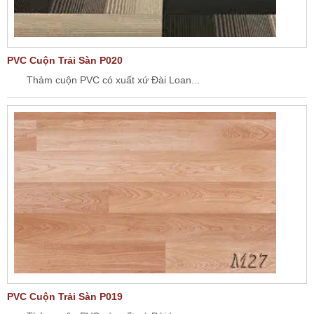
PVC Cuộn Trải Sàn P020
Thảm cuộn PVC có xuất xứ Đài Loan...
PVC Cuộn Trải Sàn P019