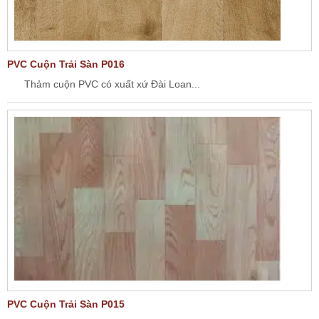
PVC Cuộn Trải Sàn P016
Thảm cuộn PVC có xuất xứ Đài Loan...
PVC Cuộn Trải Sàn P015